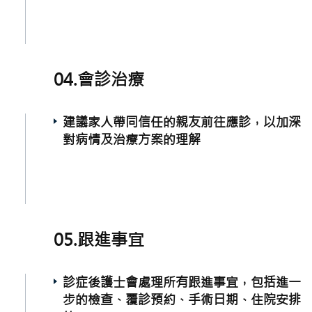
04.會診治療
建議家人帶同信任的親友前往應診，以加深
對病情及治療方案的理解
05.跟進事宜
診症後護士會處理所有跟進事宜，包括進一
步的檢查、覆診預約、手術日期、住院安排