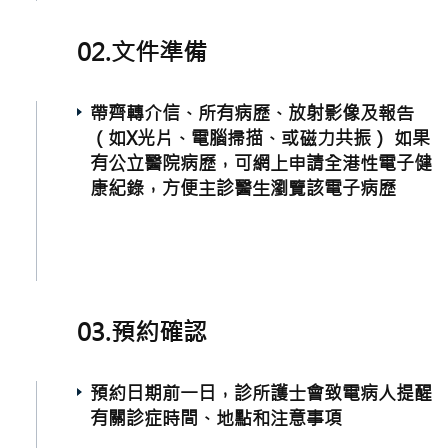
02.文件準備
帶齊轉介信、所有病歷、放射影像及報告
（如X光片、電腦掃描、或磁力共振） 如果
有公立醫院病歷，可網上申請全港性電子健
康紀錄，方便主診醫生瀏覽該電子病歷
03.預約確認
預約日期前一日，診所護士會致電病人提醒
有關診症時間、地點和注意事項