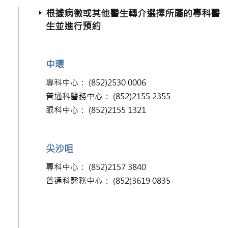
根據病徵或其他醫生轉介選擇所屬的專科醫
生並進行預約
中環
專科中心： (852)2530 0006
普通科醫務中心： (852)2155 2355
眼科中心： (852)2155 1321
尖沙咀
專科中心： (852)2157 3840
普通科醫務中心： (852)3619 0835