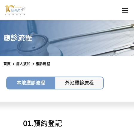
應診流程
首頁
病人須知
應診流程
本地應診流程
外地應診流程
01.預約登記