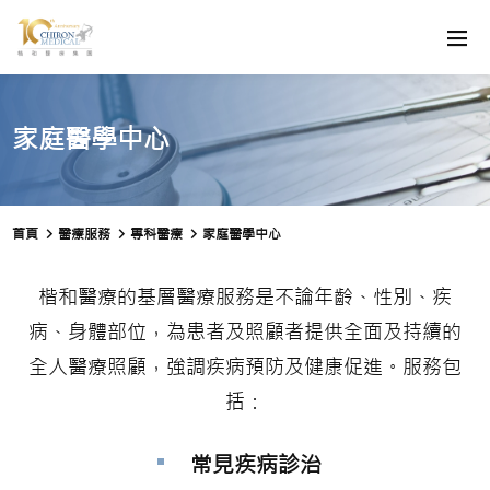
家庭醫學中心
首頁
醫療服務
專科醫療
家庭醫學中心
楷和醫療的基層醫療服務是不論年齡、性別、疾
病、身體部位，為患者及照顧者提供全面及持續的
全人醫療照顧，強調疾病預防及健康促進。服務包
括：
常見疾病診治