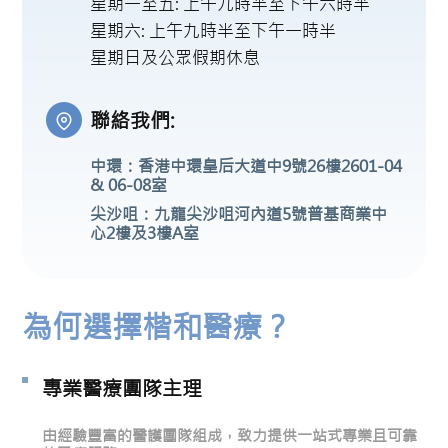
星期一至五: 上午九時半至下午六時半
星期六: 上午九時半至下午一時半
星期日及公眾假期休息
聯絡我們:
中環：香港中環皇后大道中9號26樓2601-04
& 06-08室
尖沙咀：九龍尖沙咀河內道5號普基商業中
心2樓及3樓A室
為何選擇楷和醫療？
專業醫療團隊主理
由經驗豐富的醫護團隊組成，致力提供一站式專業且可靠