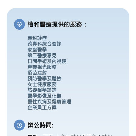
楷和醫療提供的服務：
專科診症
跨專科綜合會診
家庭醫學
第二醫療意見
日間手術及內視鏡
專業視光服務
疫苗注射
預防醫學及體檢
女士健康服務
旅遊醫學諮詢
醫學影像及化驗
慢性疾病及健康管理
企業員工方案
辨公時間: