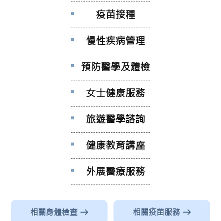
疫苗接種
慢性疾病管理
預防醫學及體檢
女士健康服務
旅遊醫學諮詢
健康教育講座
外展醫療服務
相關身體檢查
相關疫苗服務