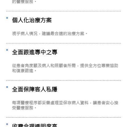
的醫療服務。
個人化治療方案
視乎病人情況，建議最合適的治療方案。
全面跟進專中之專
從患者角度顧及病人和照顧者所需，提供全方位專業協助
和復康跟進。
全面保障客人私隱
每項醫療程序都妥善處理並保存病人資料，讓患者安心接
受醫療服務。
收費合理透明度高