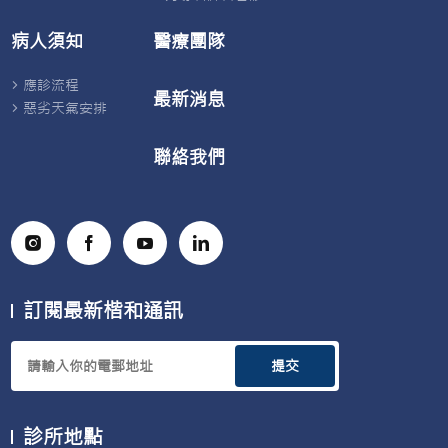
病人須知
醫療團隊
應診流程
最新消息
惡劣天氣安排
聯絡我們
訂閱最新楷和通訊
提交
診所地點