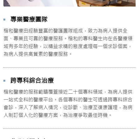
專業醫療團隊
楷和醫療由經驗豐富的醫護團隊組成，致力為病人提供全
面、專業且可靠的醫療服務。楷和的專科醫生均在各醫療領
域有多年的經驗，以精益求精的態度處理每一個求診個案，
為病人提供高質素的醫療服務。
跨專科綜合治療
楷和醫療的服務範疇覆蓋接近二十個專科領域，為病人提供
一站式全科的醫療平台。各個專科的醫生可透過跨專科綜合
會診，深入了解病人情況，從診斷、治療至復康護理，為病
人制訂個人化的醫療方案，為治療爭取最佳時機。