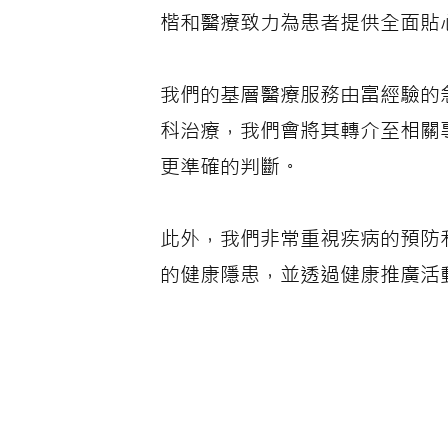
楷和醫療致力為患者提供全面貼
我們的基層醫療服務由富經驗的
科治療，我們會將其轉介至相關
更準確的判斷。
此外，我們非常重視疾病的預防
的健康隱患，並透過健康推廣活