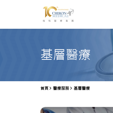
基層醫療
首頁
醫療服務
基層醫療