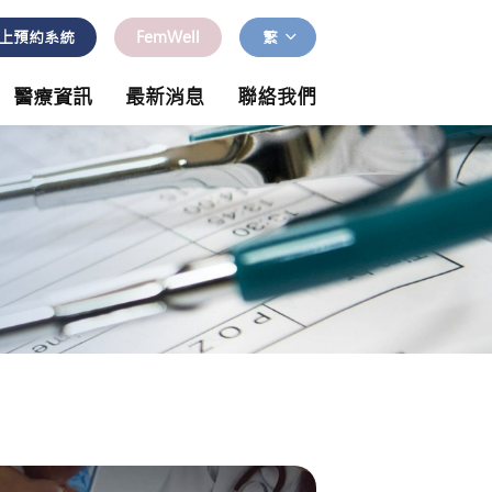
上預約系統
FemWell
繁
醫療資訊
最新消息
聯絡我們