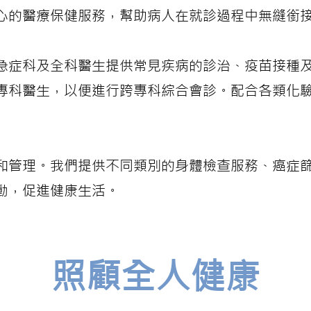
心的醫療保健服務，幫助病人在就診過程中無縫銜
急症科及全科醫生提供常見疾病的診治、疫苗接種
專科醫生，以便進行跨專科綜合會診。配合各類化
和管理。我們提供不同類別的身體檢查服務、癌症
動，促進健康生活。
照顧全人健康