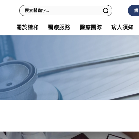
網
關於楷和
醫療服務
醫療團隊
病人須知