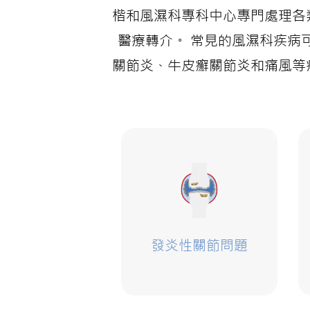
楷和風濕科專科中心專門處理各
醫療轉介。 常見的風濕科疾病
關節炎、牛皮癬關節炎和痛風等
發炎性關節問題