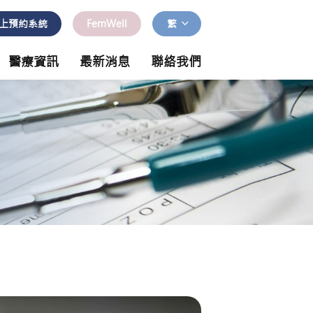
上預約系統
FemWell
繁
醫療資訊
最新消息
聯絡我們