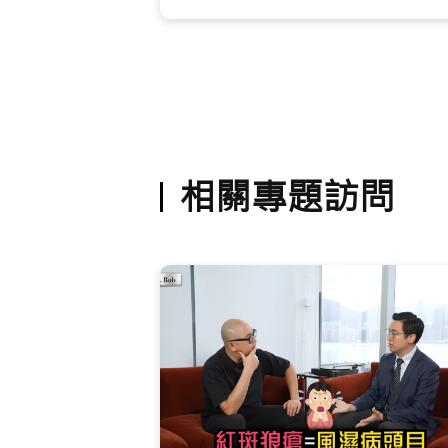
龍骨之間，因此患者經常出現腰背痛。
相關專題訪問