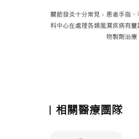
關節發炎十分常見，患者手指、
科中心在處理各類風濕疾病有豐
物製劑治療
相關醫療團隊