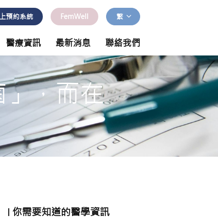
上預約系統
FemWell
繁
醫療資訊
最新消息
聯絡我們
菌」，而在
你需要知道的醫學資訊