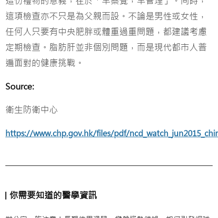
這份禮物的意義，在於「早察覺，早管理」。同時，
這項檢查亦不只是為父親而設。不論是男性或女性，
任何人只要有中央肥胖或體重過重問題，都建議考慮
定期檢查。脂肪肝並非個別問題，而是現代都市人普
遍面對的健康挑戰。
Source:
衛生防衛中心
https://www.chp.gov.hk/files/pdf/ncd_watch_jun2015_chi
你需要知道的醫學資訊