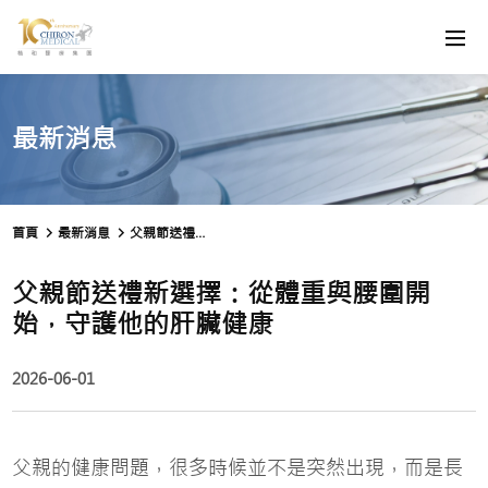
最新消息
首頁
最新消息
父親節送禮新選擇：從體重與腰圍開始，守護他的肝臟健康
父親節送禮新選擇：從體重與腰圍開
始，守護他的肝臟健康
2026-06-01
父親的健康問題，很多時候並不是突然出現，而是長