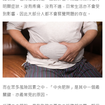
明顯症狀。沒有疼痛、沒有不適，日常生活亦不會受
到影響，因此大部分人都不會察覺問題的存在。
而在眾多風險因素之中，「中央肥胖」是其中一個最
關鍵、亦最常見的原因。