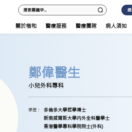
網
關於楷和
醫療服務
醫療團隊
病人須知
鄭偉醫生
小兒外科專科
多倫多大學哲學博士
學歷：
新南威爾斯大學内外全科醫學士
香港醫學專科學院院士(外科)