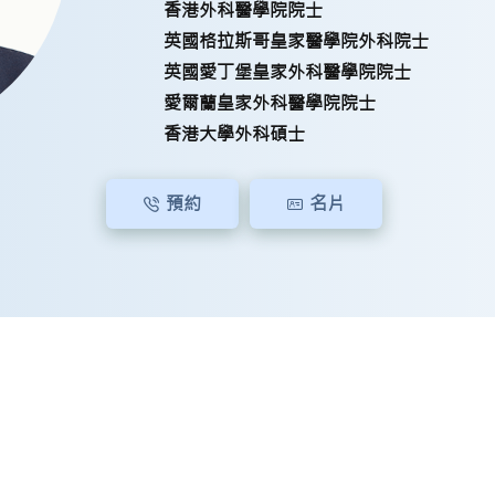
香港外科醫學院院士
英國格拉斯哥皇家醫學院外科院士
英國愛丁堡皇家外科醫學院院士
愛爾蘭皇家外科醫學院院士
香港大學外科碩士
預約
名片