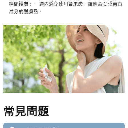
精簡護膚： 一週內避免使用含果酸、維他命 C 或美白
成分的護膚品。
常見問題