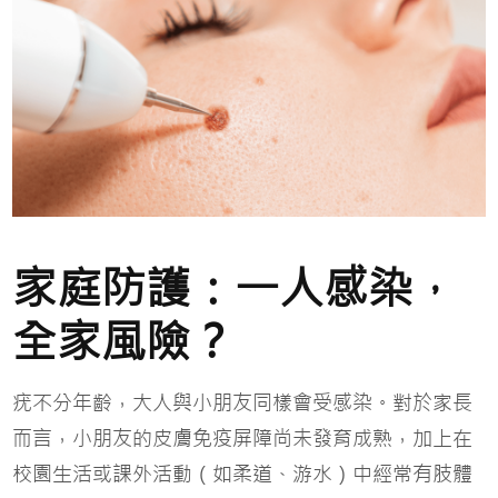
家庭防護：一人感染，
全家風險？
疣不分年齡，大人與小朋友同樣會受感染。對於家長
而言，小朋友的皮膚免疫屏障尚未發育成熟，加上在
校園生活或課外活動（如柔道、游水）中經常有肢體