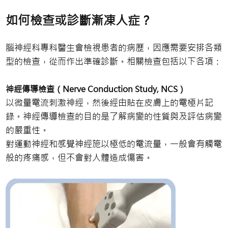
如何檢查或診斷漸凍人症？
腦神經科專科醫生會檢視患者的病歷，因應需要安排各類
型的檢查，從而作出準確診斷。相關檢查包括以下各項：
神經傳導檢查（Nerve Conduction Study, NCS）
以微量電流刺激神經，然後經由貼在皮膚上的電極片記
錄。神經傳導檢查的目的是了解病變的性質與及評估病變
的嚴重性。
對運動神經和感覺神經施以極低的電流量，一般會有觸電
般的疼痛感，但不會對人體造成傷害。