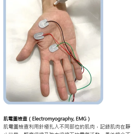
肌電圖檢查（Electromyography, EMG）
肌電圖檢查利用針極扎入不同部位的肌肉，記錄肌肉在靜