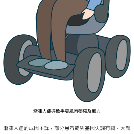
漸凍人症的成因不詳，部分患者或與基因失調有關。大部