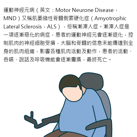
運動神經元病（英文：Motor Neurone Disease，
MND）又稱肌萎縮性脊髓側索硬化症（Amyotrophic
Lateral Sclerosis，ALS），俗稱漸凍人症。漸凍人症是
一項逐漸惡化的病症，患者的運動神經元會逐漸退化，控
制肌肉的神經細胞受損，大腦和脊髓的信息未能傳達到全
身的肌肉組織，影響各種肌肉活動及動作，患者的活動、
吞嚥、說話及呼吸機能會逐漸癱瘓，最終死亡。