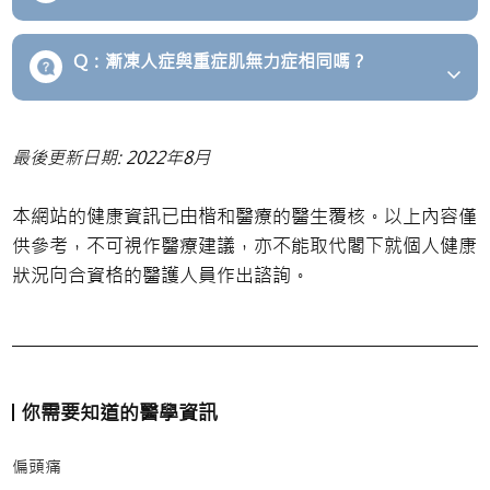
Q：漸凍人症與重症肌無力症相同嗎？
最後更新日期: 2022年8月
本網站的健康資訊已由楷和醫療的醫生覆核。以上內容僅
供參考，不可視作醫療建議，亦不能取代閣下就個人健康
狀況向合資格的醫護人員作出諮詢。
你需要知道的醫學資訊
偏頭痛