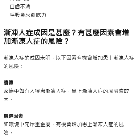
口齒不清
呼吸愈來愈吃力
漸凍人症成因是甚麼？有甚麼因素會增
加漸凍人症的風險？
漸凍人症的成因未明，以下因素有機會增加患上漸凍人症
的風險：
遺傳
家族中如有人罹患漸凍人症，患上漸凍人症的風險會較
大。
環境因素
如環境中充斥重金屬，有機會增加患上漸凍人症的風
險。