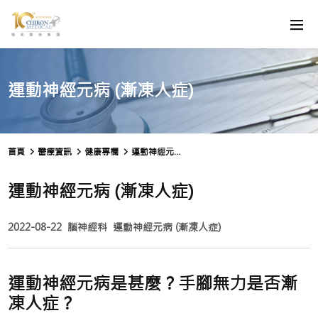
運動神經元病 (漸凍人症)
首頁
醫療資訊
健康專欄
運動神經元病 (漸凍人症)
運動神經元病 (漸凍人症)
2022-08-22
腦神經科
運動神經元病 (漸凍人症)
運動神經元病是甚麼？手腳無力是否漸
凍人症？