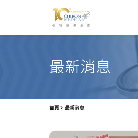
最新消息
首頁
最新消息