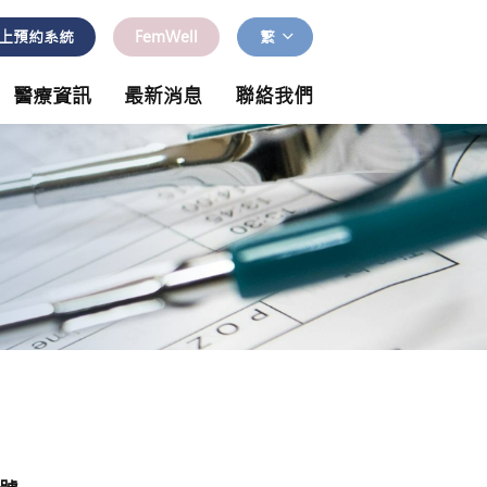
上預約系統
FemWell
繁
醫療資訊
最新消息
聯絡我們