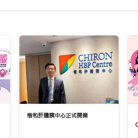
楷和肝膽胰中心正式開業