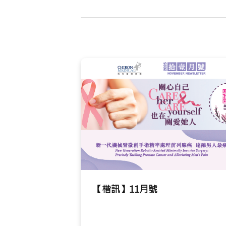
【楷訊】11月號