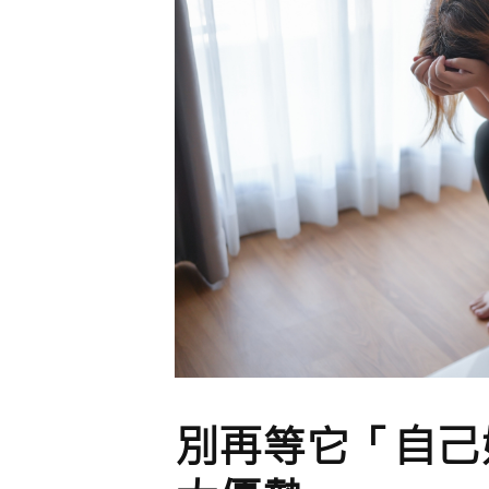
別再等它「自己