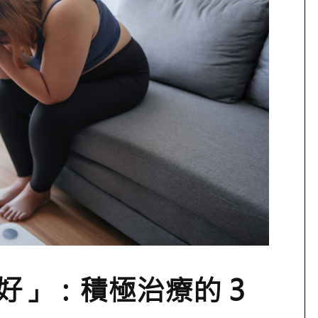
好」：積極治療的 3