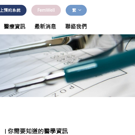
上預約系統
FemWell
繁
醫療資訊
最新消息
聯絡我們
你需要知道的醫學資訊