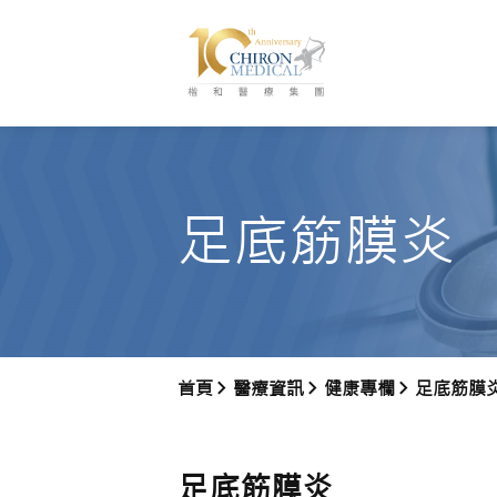
足底筋膜炎
首頁
醫療資訊
健康專欄
足底筋膜
足底筋膜炎