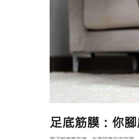
足底筋膜：你腳